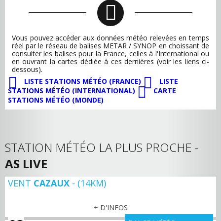
Vous pouvez accéder aux données météo relevées en temps
réel par le réseau de balises METAR / SYNOP en choissant de
consulter les balises pour la France, celles à l'International ou
en ouvrant la cartes dédiée à ces dernières (voir les liens ci-
dessous).
LISTE STATIONS MÉTÉO (FRANCE)
LISTE
STATIONS MÉTÉO (INTERNATIONAL)
CARTE
STATIONS MÉTÉO (MONDE)
STATION MÉTÉO LA PLUS PROCHE -
AS LIVE
VENT
CAZAUX
- (14KM)
+ D'INFOS