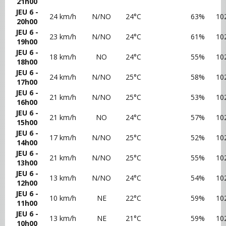
21h00
JEU 6 -
24 km/h
N/NO
24°C
63%
10
20h00
JEU 6 -
23 km/h
N/NO
24°C
61%
10
19h00
JEU 6 -
18 km/h
NO
24°C
55%
10
18h00
JEU 6 -
24 km/h
N/NO
25°C
58%
10
17h00
JEU 6 -
21 km/h
N/NO
25°C
53%
10
16h00
JEU 6 -
21 km/h
NO
24°C
57%
10
15h00
JEU 6 -
17 km/h
N/NO
25°C
52%
10
14h00
JEU 6 -
21 km/h
N/NO
25°C
55%
10
13h00
JEU 6 -
13 km/h
N/NO
24°C
54%
10
12h00
JEU 6 -
10 km/h
NE
22°C
59%
10
11h00
JEU 6 -
13 km/h
NE
21°C
59%
10
10h00