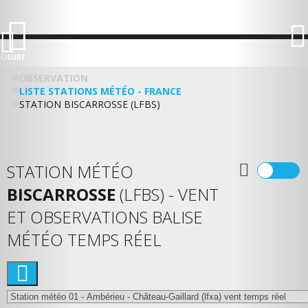
LO
SURF
OBSERVATION
LISTE STATIONS MÉTÉO - FRANCE
STATION BISCARROSSE (LFBS)
STATION MÉTÉO
BISCARROSSE
(LFBS) - VENT
ET OBSERVATIONS BALISE
MÉTÉO TEMPS RÉEL