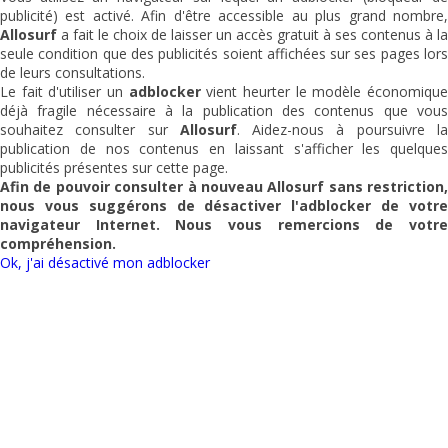
publicité) est activé. Afin d'être accessible au plus grand nombre,
Allosurf
a fait le choix de laisser un accès gratuit à ses contenus à la
seule condition que des publicités soient affichées sur ses pages lors
de leurs consultations.
Le fait d'utiliser un
adblocker
vient heurter le modèle économiqu
déjà fragile nécessaire à la publication des contenus que vous
souhaitez consulter sur
Allosurf
. Aidez-nous à poursuivre l
publication de nos contenus en laissant s'afficher les quelques
publicités présentes sur cette page.
Afin de pouvoir consulter à nouveau
Allosurf
sans restriction,
nous vous suggérons de désactiver l'adblocker de votre
navigateur Internet. Nous vous remercions de votre
compréhension.
Ok, j'ai désactivé mon adblocker