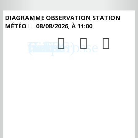
DIAGRAMME OBSERVATION STATION
MÉTÉO
LE
08/08/2026, À 11:00