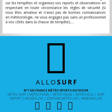
sur les tempêtes et organisez vos reports et observations en
respectant en toute circonstance les règles de sécurité (Si
vous êtes amateur et n'avez pas de bonnes connaissances
en météorologie, ne vous engagez pas sans un professionnel
à vos côtés dans la chasse de tempête).....
ALLO
SURF
N°1 EN FRANCE MÉTÉO SPORTS OUTDOOR
MÉTÉO SURF
MÉTÉO PLAGE
MÉTÉO NEIGE
MÉTÉO VILLE
SURF
REPORT
BOUÉES LIVE
STATIONS MÉTÉO LIVE
WEBCAMS LIVE