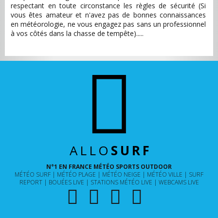
respectant en toute circonstance les règles de sécurité (Si
vous êtes amateur et n'avez pas de bonnes connaissances
en météorologie, ne vous engagez pas sans un professionnel
à vos côtés dans la chasse de tempête).....
ALLO
SURF
N°1 EN FRANCE MÉTÉO SPORTS OUTDOOR
MÉTÉO SURF
MÉTÉO PLAGE
MÉTÉO NEIGE
MÉTÉO VILLE
SURF
REPORT
BOUÉES LIVE
STATIONS MÉTÉO LIVE
WEBCAMS LIVE