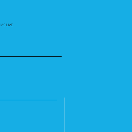
MS LIVE