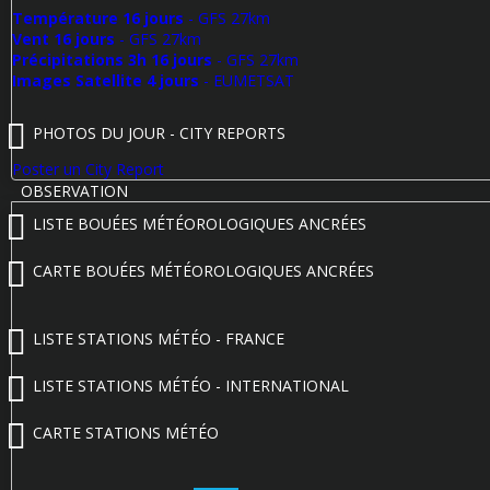
Température 16 jours
- GFS 27km
Vent 16 jours
- GFS 27km
Précipitations 3h 16 jours
- GFS 27km
Images Satellite 4 jours
- EUMETSAT
PHOTOS DU JOUR - CITY REPORTS
Poster un City Report
OBSERVATION
LISTE BOUÉES MÉTÉOROLOGIQUES ANCRÉES
CARTE BOUÉES MÉTÉOROLOGIQUES ANCRÉES
LISTE STATIONS MÉTÉO - FRANCE
LISTE STATIONS MÉTÉO - INTERNATIONAL
CARTE STATIONS MÉTÉO