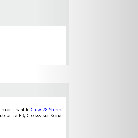
e maintenant le
Crew 78 Storm
tour de FR, Croissy-sur-Seine