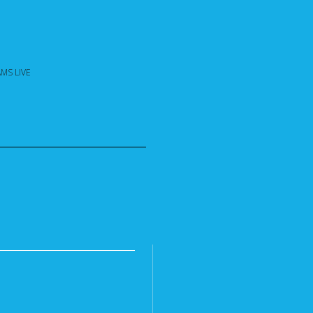
MS LIVE