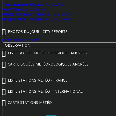
Température 16 jours
- GFS 27km
Vent 16 jours
- GFS 27km
Précipitations 3h 16 jours
- GFS 27km
Images Satellite 4 jours
- EUMETSAT
PHOTOS DU JOUR - CITY REPORTS
Poster un City Report
OBSERVATION
LISTE BOUÉES MÉTÉOROLOGIQUES ANCRÉES
CARTE BOUÉES MÉTÉOROLOGIQUES ANCRÉES
LISTE STATIONS MÉTÉO - FRANCE
LISTE STATIONS MÉTÉO - INTERNATIONAL
CARTE STATIONS MÉTÉO