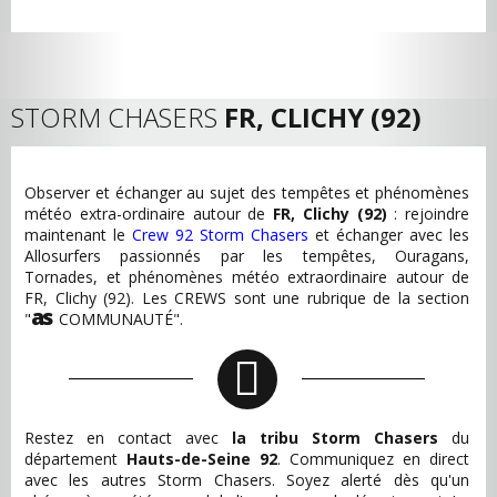
STORM CHASERS
FR, CLICHY (92)
Observer et échanger au sujet des tempêtes et phénomènes
météo extra-ordinaire autour de
FR, Clichy (92)
: rejoindre
maintenant le
Crew 92 Storm Chasers
et échanger avec les
Allosurfers passionnés par les tempêtes, Ouragans,
Tornades, et phénomènes météo extraordinaire autour de
FR, Clichy (92). Les CREWS sont une rubrique de la section
as
"
COMMUNAUTÉ".
Restez en contact avec
la tribu Storm Chasers
du
département
Hauts-de-Seine 92
. Communiquez en direct
avec les autres Storm Chasers. Soyez alerté dès qu'un