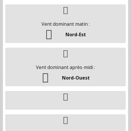
Vent dominant matin :
Nord-Est
Vent dominant après-midi :
Nord-Ouest