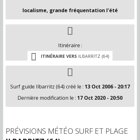
localisme, grande fréquentation l'été
Itinéraire :
ITINÉRAIRE VERS
ILBARRITZ (64)
Surf guide Ilbarritz (64) créé le :
13 Oct 2006 - 20:17
Dernière modification le :
17 Oct 2020 - 20:50
PRÉVISIONS MÉTÉO SURF ET PLAGE