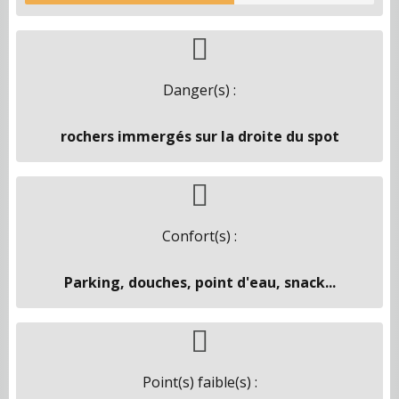
Danger(s) :
rochers immergés sur la droite du spot
Confort(s) :
Parking, douches, point d'eau, snack...
Point(s) faible(s) :