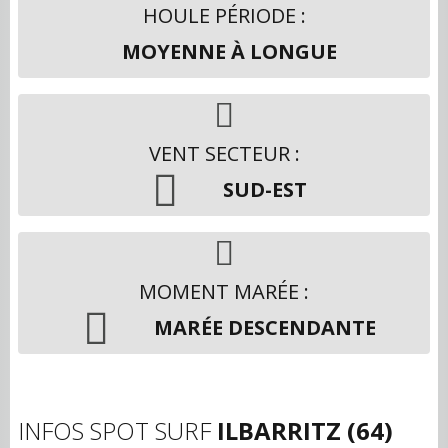
HOULE PÉRIODE :
MOYENNE À LONGUE
VENT SECTEUR :
SUD-EST
MOMENT MARÉE :
MARÉE DESCENDANTE
INFOS SPOT SURF
ILBARRITZ (64)