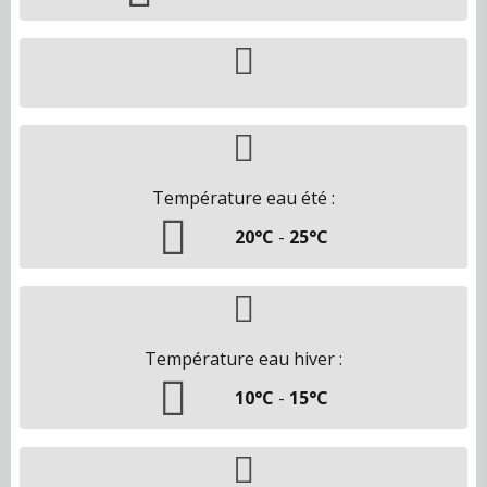
Température eau été :
20°C
-
25°C
Température eau hiver :
10°C
-
15°C