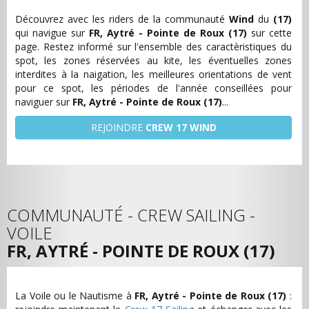
Découvrez avec les riders de la communauté
Wind
du
(17)
qui navigue sur
FR, Aytré - Pointe de Roux (17)
sur cette
page. Restez informé sur l'ensemble des caractèristiques du
spot, les zones réservées au kite, les éventuelles zones
interdites à la naigation, les meilleures orientations de vent
pour ce spot, les périodes de l'année conseillées pour
naviguer sur
FR, Aytré - Pointe de Roux (17)
...
REJOINDRE
CREW 17 WIND
COMMUNAUTÉ - CREW SAILING -
VOILE
FR, AYTRÉ - POINTE DE ROUX (17)
La Voile ou le Nautisme à
FR, Aytré - Pointe de Roux (17)
: