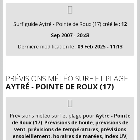
Surf guide Aytré - Pointe de Roux (17) créé le :
12
Sep 2007 - 20:43
Dernière modification le :
09 Feb 2025 - 11:13
PRÉVISIONS MÉTÉO SURF ET PLAGE
AYTRÉ - POINTE DE ROUX (17)
Prévisions météo surf et plage pour
Aytré - Pointe
de Roux (17)
.
Prévisions de houle
,
prévisions de
vent
,
prévisions de températures
,
prévisions
ensoleillement
,
horaires de marées
,
index UV
,