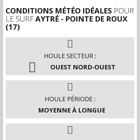
CONDITIONS MÉTÉO IDÉALES
POUR
LE SURF
AYTRÉ - POINTE DE ROUX
(17)
HOULE SECTEUR :
OUEST NORD-OUEST
HOULE PÉRIODE :
MOYENNE À LONGUE