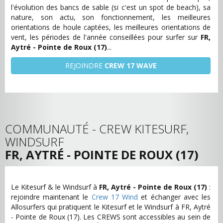
l'évolution des bancs de sable (si c'est un spot de beach), sa
nature, son actu, son fonctionnement, les meilleures
orientations de houle captées, les meilleures orientations de
vent, les périodes de l'année conseillées pour surfer sur
FR,
Aytré - Pointe de Roux (17)
...
REJOINDRE
CREW 17 WAVE
COMMUNAUTÉ - CREW KITESURF,
WINDSURF
FR, AYTRÉ - POINTE DE ROUX (17)
Le Kitesurf & le Windsurf à
FR, Aytré - Pointe de Roux (17)
:
rejoindre maintenant le
Crew 17 Wind
et échanger avec les
Allosurfers qui pratiquent le Kitesurf et le Windsurf à FR, Aytré
- Pointe de Roux (17). Les CREWS sont accessibles au sein de