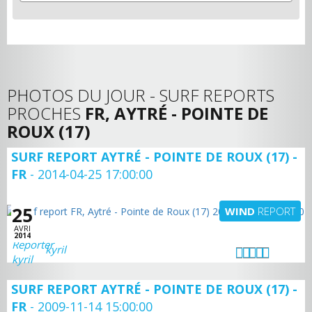
PHOTOS DU JOUR - SURF REPORTS
PROCHES
FR, AYTRÉ - POINTE DE
ROUX (17)
SURF REPORT AYTRÉ - POINTE DE ROUX (17) -
FR
- 2014-04-25 17:00:00
25
WIND
REPORT
AVRI
2014
kyril
SURF REPORT AYTRÉ - POINTE DE ROUX (17) -
FR
- 2009-11-14 15:00:00