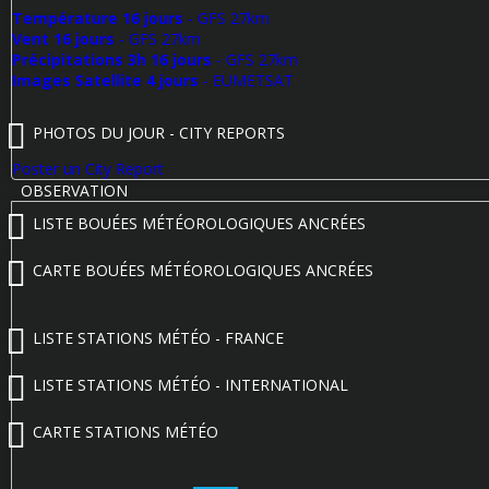
Température 16 jours
- GFS 27km
Vent 16 jours
- GFS 27km
Précipitations 3h 16 jours
- GFS 27km
Images Satellite 4 jours
- EUMETSAT
PHOTOS DU JOUR - CITY REPORTS
Poster un City Report
OBSERVATION
LISTE BOUÉES MÉTÉOROLOGIQUES ANCRÉES
CARTE BOUÉES MÉTÉOROLOGIQUES ANCRÉES
LISTE STATIONS MÉTÉO - FRANCE
LISTE STATIONS MÉTÉO - INTERNATIONAL
CARTE STATIONS MÉTÉO