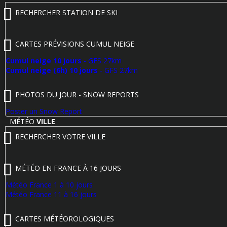
RECHERCHER STATION DE SKI
CARTES PRÉVISIONS CUMUL NEIGE
Cumul neige 10 jours
- GFS 27km
Cumul neige (6h) 10 jours
- GFS 27km
PHOTOS DU JOUR - SNOW REPORTS
Poster un Snow Report
MÉTÉO
VILLE
RECHERCHER VOTRE VILLE
MÉTÉO EN FRANCE À 16 JOURS
Météo France 1 à 10 jours
Météo France 11 à 16 jours
CARTES MÉTÉOROLOGIQUES