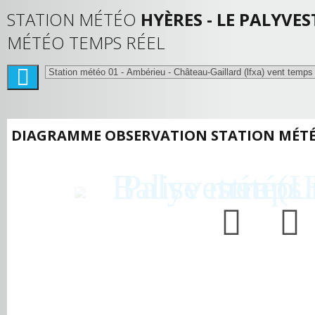
STATION MÉTÉO
HYÈRES - LE PALYVES
MÉTÉO TEMPS RÉEL
DIAGRAMME OBSERVATION STATION MÉT