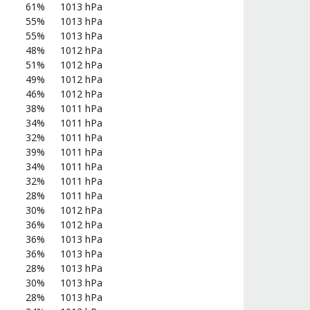
61%
1013 hPa
55%
1013 hPa
55%
1013 hPa
48%
1012 hPa
51%
1012 hPa
49%
1012 hPa
46%
1012 hPa
38%
1011 hPa
34%
1011 hPa
32%
1011 hPa
39%
1011 hPa
34%
1011 hPa
32%
1011 hPa
28%
1011 hPa
30%
1012 hPa
36%
1012 hPa
36%
1013 hPa
36%
1013 hPa
28%
1013 hPa
30%
1013 hPa
28%
1013 hPa