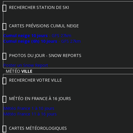
RECHERCHER STATION DE SKI
CARTES PRÉVISIONS CUMUL NEIGE
Cumul neige 10 jours
- GFS 27km
Cumul neige (6h) 10 jours
- GFS 27km
PHOTOS DU JOUR - SNOW REPORTS
Poster un Snow Report
MÉTÉO
VILLE
RECHERCHER VOTRE VILLE
MÉTÉO EN FRANCE À 16 JOURS
Météo France 1 à 10 jours
Météo France 11 à 16 jours
CARTES MÉTÉOROLOGIQUES