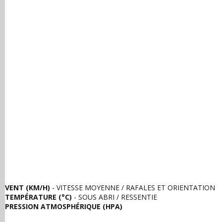
VENT (KM/H)
- VITESSE MOYENNE / RAFALES ET ORIENTATION
TEMPÉRATURE (°C)
- SOUS ABRI / RESSENTIE
PRESSION ATMOSPHÉRIQUE (HPA)