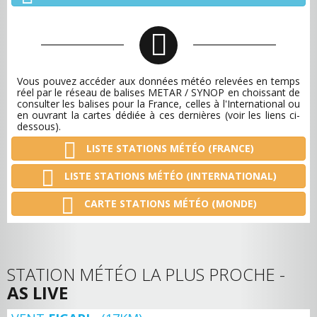
Vous pouvez accéder aux données météo relevées en temps
réel par le réseau de balises METAR / SYNOP en choissant de
consulter les balises pour la France, celles à l'International ou
en ouvrant la cartes dédiée à ces dernières (voir les liens ci-
dessous).
LISTE STATIONS MÉTÉO (FRANCE)
LISTE STATIONS MÉTÉO (INTERNATIONAL)
CARTE STATIONS MÉTÉO (MONDE)
STATION MÉTÉO LA PLUS PROCHE -
AS LIVE