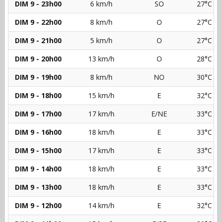
DIM 9 - 23h00
6 km/h
SO
27°C
DIM 9 - 22h00
8 km/h
O
27°C
DIM 9 - 21h00
5 km/h
O
27°C
DIM 9 - 20h00
13 km/h
O
28°C
DIM 9 - 19h00
8 km/h
NO
30°C
DIM 9 - 18h00
15 km/h
E
32°C
DIM 9 - 17h00
17 km/h
E/NE
33°C
DIM 9 - 16h00
18 km/h
E
33°C
DIM 9 - 15h00
17 km/h
E
33°C
DIM 9 - 14h00
18 km/h
E
33°C
DIM 9 - 13h00
18 km/h
E
33°C
DIM 9 - 12h00
14 km/h
E
32°C