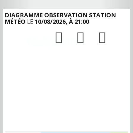
DIAGRAMME OBSERVATION STATION
MÉTÉO
LE
10/08/2026, À 21:00