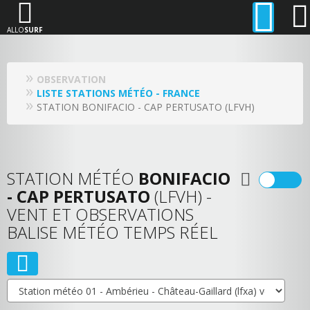
ALLO
SURF
OBSERVATION
LISTE STATIONS MÉTÉO - FRANCE
STATION BONIFACIO - CAP PERTUSATO (LFVH)
STATION MÉTÉO
BONIFACIO
- CAP PERTUSATO
(LFVH) -
VENT ET OBSERVATIONS
BALISE MÉTÉO TEMPS RÉEL