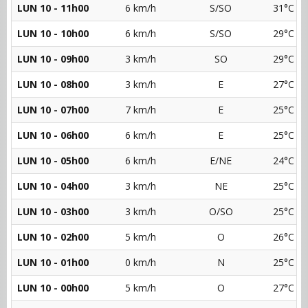
LUN 10 - 11h00
6 km/h
S/SO
31°C
LUN 10 - 10h00
6 km/h
S/SO
29°C
LUN 10 - 09h00
3 km/h
SO
29°C
LUN 10 - 08h00
3 km/h
E
27°C
LUN 10 - 07h00
7 km/h
E
25°C
LUN 10 - 06h00
6 km/h
E
25°C
LUN 10 - 05h00
6 km/h
E/NE
24°C
LUN 10 - 04h00
3 km/h
NE
25°C
LUN 10 - 03h00
3 km/h
O/SO
25°C
LUN 10 - 02h00
5 km/h
O
26°C
LUN 10 - 01h00
0 km/h
N
25°C
LUN 10 - 00h00
5 km/h
O
27°C