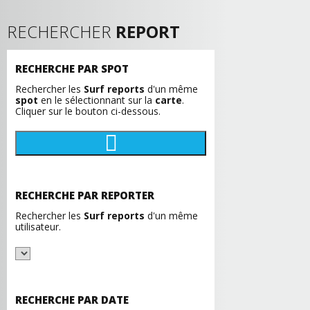
RECHERCHER
REPORT
RECHERCHE PAR SPOT
Rechercher les
Surf reports
d'un même
spot
en le sélectionnant sur la
carte
.
Cliquer sur le bouton ci-dessous.
RECHERCHE PAR REPORTER
Rechercher les
Surf reports
d'un même
utilisateur.
RECHERCHE PAR DATE