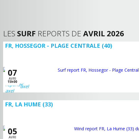
LES
SURF
REPORTS DE
AVRIL 2026
FR, HOSSEGOR - PLAGE CENTRALE (40)
07
AVRI
15h00
axel
FR, LA HUME (33)
05
AVRI