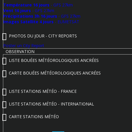
Température 16 jours
- GFS 27km
Vent 16 jours
- GFS 27km
Précipitations 3h 16 jours
- GFS 27km
Images Satellite 4 jours
- EUMETSAT
PHOTOS DU JOUR - CITY REPORTS
Poster un City Report
OBSERVATION
LISTE BOUÉES MÉTÉOROLOGIQUES ANCRÉES
CARTE BOUÉES MÉTÉOROLOGIQUES ANCRÉES
LISTE STATIONS MÉTÉO - FRANCE
LISTE STATIONS MÉTÉO - INTERNATIONAL
CARTE STATIONS MÉTÉO