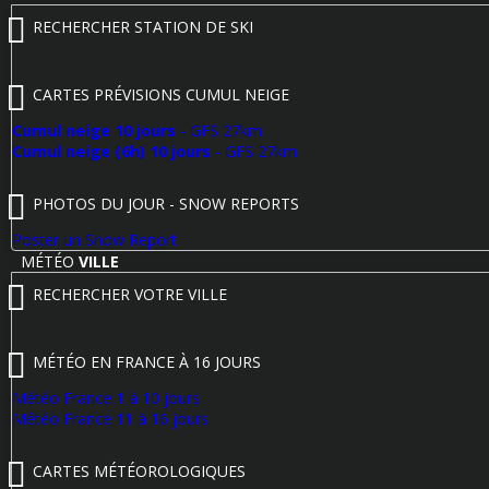
RECHERCHER STATION DE SKI
CARTES PRÉVISIONS CUMUL NEIGE
Cumul neige 10 jours
- GFS 27km
Cumul neige (6h) 10 jours
- GFS 27km
PHOTOS DU JOUR - SNOW REPORTS
Poster un Snow Report
MÉTÉO
VILLE
RECHERCHER VOTRE VILLE
MÉTÉO EN FRANCE À 16 JOURS
Météo France 1 à 10 jours
Météo France 11 à 16 jours
CARTES MÉTÉOROLOGIQUES