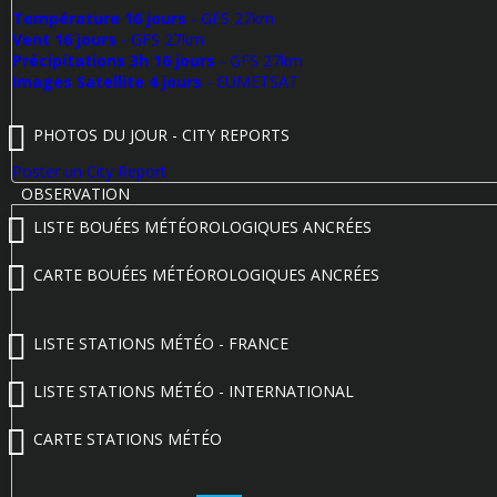
Température 16 jours
- GFS 27km
Vent 16 jours
- GFS 27km
Précipitations 3h 16 jours
- GFS 27km
Images Satellite 4 jours
- EUMETSAT
PHOTOS DU JOUR - CITY REPORTS
Poster un City Report
OBSERVATION
LISTE BOUÉES MÉTÉOROLOGIQUES ANCRÉES
CARTE BOUÉES MÉTÉOROLOGIQUES ANCRÉES
LISTE STATIONS MÉTÉO - FRANCE
LISTE STATIONS MÉTÉO - INTERNATIONAL
CARTE STATIONS MÉTÉO