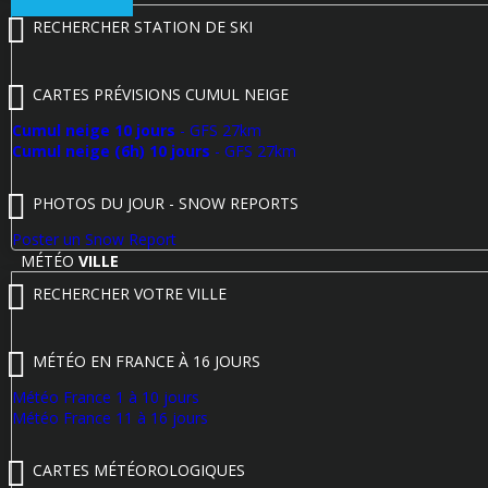
RECHERCHER STATION DE SKI
CARTES PRÉVISIONS CUMUL NEIGE
Cumul neige 10 jours
- GFS 27km
Cumul neige (6h) 10 jours
- GFS 27km
PHOTOS DU JOUR - SNOW REPORTS
Poster un Snow Report
MÉTÉO
VILLE
RECHERCHER VOTRE VILLE
MÉTÉO EN FRANCE À 16 JOURS
Météo France 1 à 10 jours
Météo France 11 à 16 jours
CARTES MÉTÉOROLOGIQUES