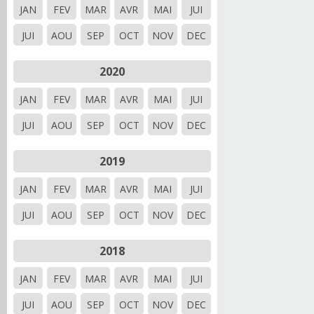
JAN
FEV
MAR
AVR
MAI
JUI
JUI
AOU
SEP
OCT
NOV
DEC
2020
JAN
FEV
MAR
AVR
MAI
JUI
JUI
AOU
SEP
OCT
NOV
DEC
2019
JAN
FEV
MAR
AVR
MAI
JUI
JUI
AOU
SEP
OCT
NOV
DEC
2018
JAN
FEV
MAR
AVR
MAI
JUI
JUI
AOU
SEP
OCT
NOV
DEC