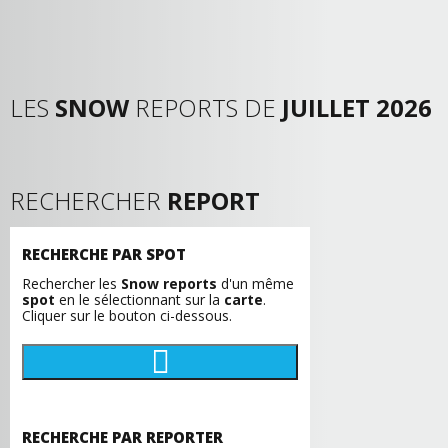
LES
SNOW
REPORTS DE
JUILLET 2026
RECHERCHER
REPORT
RECHERCHE PAR SPOT
Rechercher les
Snow reports
d'un même
spot
en le sélectionnant sur la
carte
.
Cliquer sur le bouton ci-dessous.
RECHERCHE PAR REPORTER