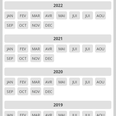
2022
JAN
FEV
MAR
AVR
MAI
JUI
JUI
AOU
SEP
OCT
NOV
DEC
2021
JAN
FEV
MAR
AVR
MAI
JUI
JUI
AOU
SEP
OCT
NOV
DEC
2020
JAN
FEV
MAR
AVR
MAI
JUI
JUI
AOU
SEP
OCT
NOV
DEC
2019
JAN
FEV
MAR
AVR
MAI
JUI
JUI
AOU