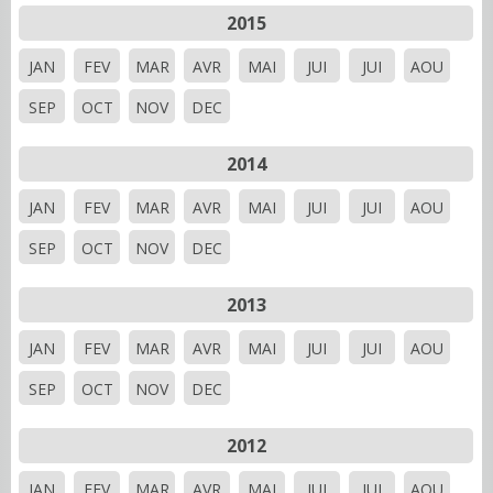
2015
JAN
FEV
MAR
AVR
MAI
JUI
JUI
AOU
SEP
OCT
NOV
DEC
2014
JAN
FEV
MAR
AVR
MAI
JUI
JUI
AOU
SEP
OCT
NOV
DEC
2013
JAN
FEV
MAR
AVR
MAI
JUI
JUI
AOU
SEP
OCT
NOV
DEC
2012
JAN
FEV
MAR
AVR
MAI
JUI
JUI
AOU