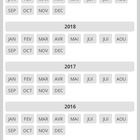
SEP
OCT
NOV
DEC
2018
JAN
FEV
MAR
AVR
MAI
JUI
JUI
AOU
SEP
OCT
NOV
DEC
2017
JAN
FEV
MAR
AVR
MAI
JUI
JUI
AOU
SEP
OCT
NOV
DEC
2016
JAN
FEV
MAR
AVR
MAI
JUI
JUI
AOU
SEP
OCT
NOV
DEC