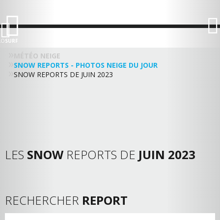
LO
SURF
MÉTÉO NEIGE
SNOW REPORTS - PHOTOS NEIGE DU JOUR
SNOW REPORTS DE JUIN 2023
LES
SNOW
REPORTS DE
JUIN 2023
RECHERCHER
REPORT