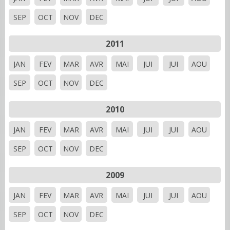
SEP
OCT
NOV
DEC
2011
JAN
FEV
MAR
AVR
MAI
JUI
JUI
AOU
SEP
OCT
NOV
DEC
2010
JAN
FEV
MAR
AVR
MAI
JUI
JUI
AOU
SEP
OCT
NOV
DEC
2009
JAN
FEV
MAR
AVR
MAI
JUI
JUI
AOU
SEP
OCT
NOV
DEC