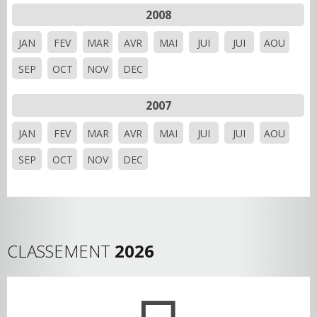
2008
JAN
FEV
MAR
AVR
MAI
JUI
JUI
AOU
SEP
OCT
NOV
DEC
2007
JAN
FEV
MAR
AVR
MAI
JUI
JUI
AOU
SEP
OCT
NOV
DEC
CLASSEMENT
2026