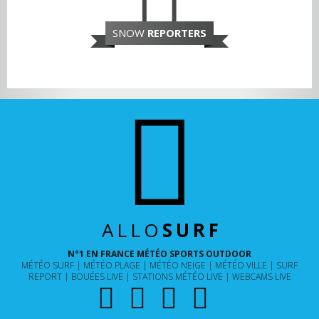
SNOW
REPORTERS
ALLO
SURF
N°1 EN FRANCE MÉTÉO SPORTS OUTDOOR
MÉTÉO SURF
MÉTÉO PLAGE
MÉTÉO NEIGE
MÉTÉO VILLE
SURF
REPORT
BOUÉES LIVE
STATIONS MÉTÉO LIVE
WEBCAMS LIVE