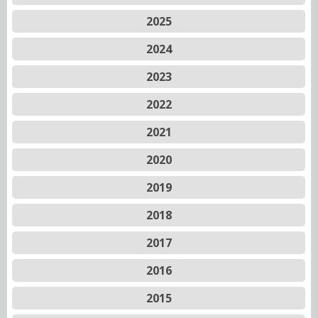
2025
2024
2023
2022
2021
2020
2019
2018
2017
2016
2015