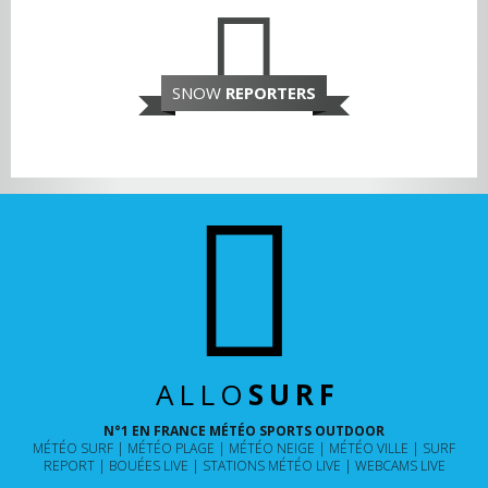
SNOW
REPORTERS
ALLO
SURF
N°1 EN FRANCE MÉTÉO SPORTS OUTDOOR
MÉTÉO SURF
MÉTÉO PLAGE
MÉTÉO NEIGE
MÉTÉO VILLE
SURF
REPORT
BOUÉES LIVE
STATIONS MÉTÉO LIVE
WEBCAMS LIVE