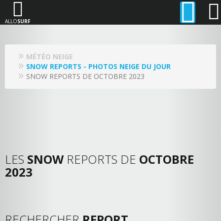
ALLO
SURF
MÉTÉO NEIGE
SNOW REPORTS - PHOTOS NEIGE DU JOUR
SNOW REPORTS DE OCTOBRE 2023
LES
SNOW
REPORTS DE
OCTOBRE
2023
RECHERCHER
REPORT