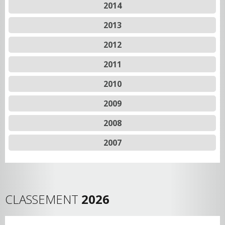
2014
2013
2012
2011
2010
2009
2008
2007
CLASSEMENT
2026