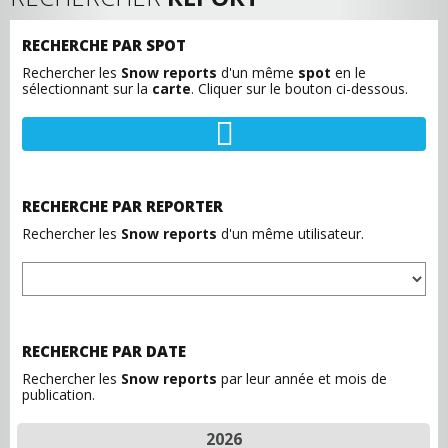
RECHERCHE PAR SPOT
Rechercher les
Snow reports
d'un même
spot
en le
sélectionnant sur la
carte
. Cliquer sur le bouton ci-dessous.
RECHERCHE PAR REPORTER
Rechercher les
Snow reports
d'un même utilisateur.
RECHERCHE PAR DATE
Rechercher les
Snow reports
par leur année et mois de
publication.
2026