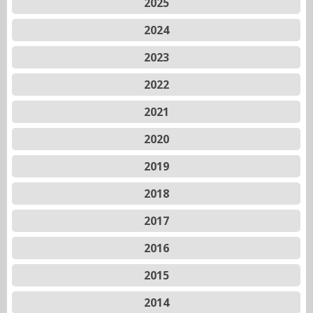
2025
2024
2023
2022
2021
2020
2019
2018
2017
2016
2015
2014