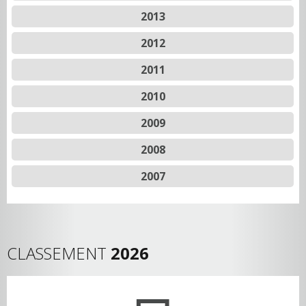
2013
2012
2011
2010
2009
2008
2007
CLASSEMENT
2026