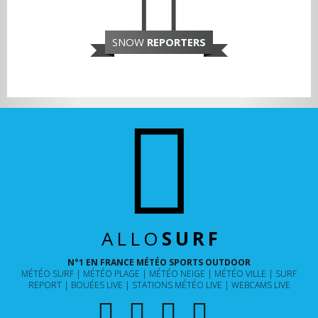
SNOW
REPORTERS
ALLO
SURF
N°1 EN FRANCE MÉTÉO SPORTS OUTDOOR
MÉTÉO SURF
MÉTÉO PLAGE
MÉTÉO NEIGE
MÉTÉO VILLE
SURF
REPORT
BOUÉES LIVE
STATIONS MÉTÉO LIVE
WEBCAMS LIVE