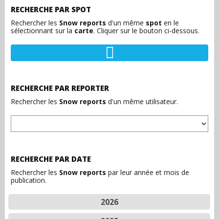
RECHERCHE PAR SPOT
Rechercher les
Snow reports
d'un même
spot
en le
sélectionnant sur la
carte
. Cliquer sur le bouton ci-dessous.
RECHERCHE PAR REPORTER
Rechercher les
Snow reports
d'un même utilisateur.
RECHERCHE PAR DATE
Rechercher les
Snow reports
par leur année et mois de
publication.
2026