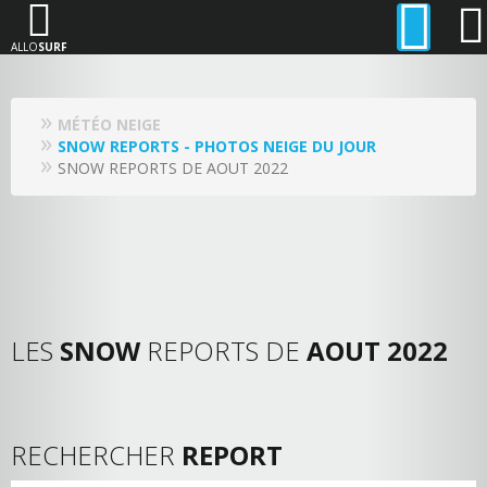
ALLO
SURF
MÉTÉO NEIGE
SNOW REPORTS - PHOTOS NEIGE DU JOUR
SNOW REPORTS DE AOUT 2022
LES
SNOW
REPORTS DE
AOUT 2022
RECHERCHER
REPORT