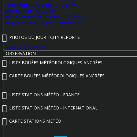
Température 16 jours
- GFS 27km
Vent 16 jours
- GFS 27km
Précipitations 3h 16 jours
- GFS 27km
Images Satellite 4 jours
- EUMETSAT
PHOTOS DU JOUR - CITY REPORTS
Poster un City Report
OBSERVATION
LISTE BOUÉES MÉTÉOROLOGIQUES ANCRÉES
CARTE BOUÉES MÉTÉOROLOGIQUES ANCRÉES
LISTE STATIONS MÉTÉO - FRANCE
LISTE STATIONS MÉTÉO - INTERNATIONAL
CARTE STATIONS MÉTÉO