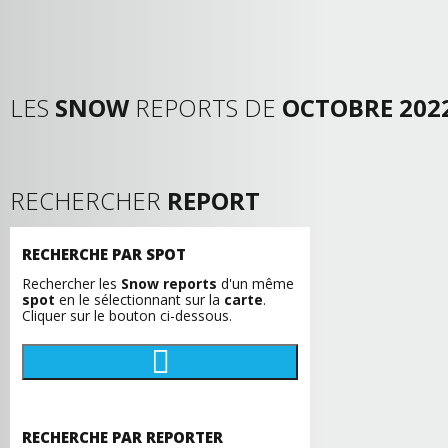
LES
SNOW
REPORTS DE
OCTOBRE 202
RECHERCHER
REPORT
RECHERCHE PAR SPOT
Rechercher les
Snow reports
d'un même
spot
en le sélectionnant sur la
carte
.
Cliquer sur le bouton ci-dessous.
RECHERCHE PAR REPORTER