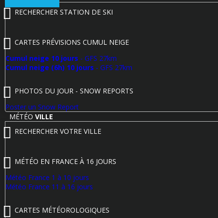
RECHERCHER STATION DE SKI
CARTES PRÉVISIONS CUMUL NEIGE
Cumul neige 10 jours
- GFS 27km
Cumul neige (6h) 10 jours
- GFS 27km
PHOTOS DU JOUR - SNOW REPORTS
Poster un Snow Report
MÉTÉO
VILLE
RECHERCHER VOTRE VILLE
MÉTÉO EN FRANCE À 16 JOURS
Météo France 1 à 10 jours
Météo France 11 à 16 jours
CARTES MÉTÉOROLOGIQUES