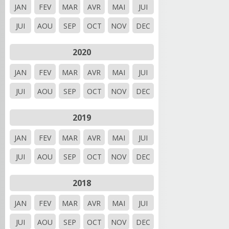
JAN
FEV
MAR
AVR
MAI
JUI
JUI
AOU
SEP
OCT
NOV
DEC
2020
JAN
FEV
MAR
AVR
MAI
JUI
JUI
AOU
SEP
OCT
NOV
DEC
2019
JAN
FEV
MAR
AVR
MAI
JUI
JUI
AOU
SEP
OCT
NOV
DEC
2018
JAN
FEV
MAR
AVR
MAI
JUI
JUI
AOU
SEP
OCT
NOV
DEC