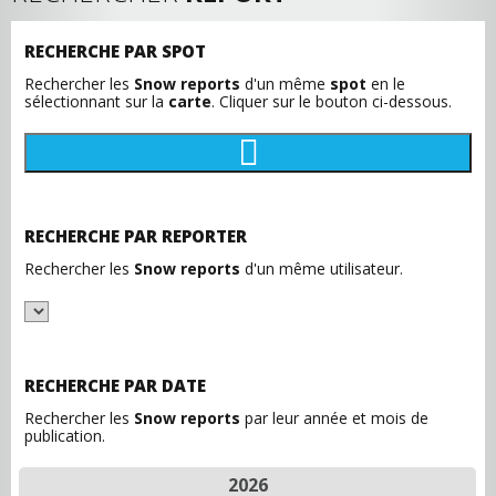
RECHERCHE PAR SPOT
Rechercher les
Snow reports
d'un même
spot
en le
sélectionnant sur la
carte
. Cliquer sur le bouton ci-dessous.
RECHERCHE PAR REPORTER
Rechercher les
Snow reports
d'un même utilisateur.
RECHERCHE PAR DATE
Rechercher les
Snow reports
par leur année et mois de
publication.
2026