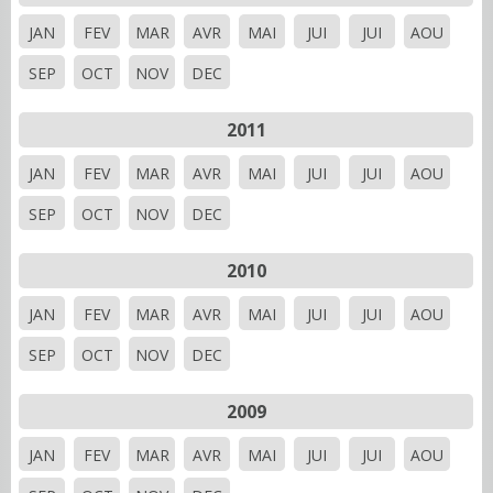
JAN
FEV
MAR
AVR
MAI
JUI
JUI
AOU
SEP
OCT
NOV
DEC
2011
JAN
FEV
MAR
AVR
MAI
JUI
JUI
AOU
SEP
OCT
NOV
DEC
2010
JAN
FEV
MAR
AVR
MAI
JUI
JUI
AOU
SEP
OCT
NOV
DEC
2009
JAN
FEV
MAR
AVR
MAI
JUI
JUI
AOU