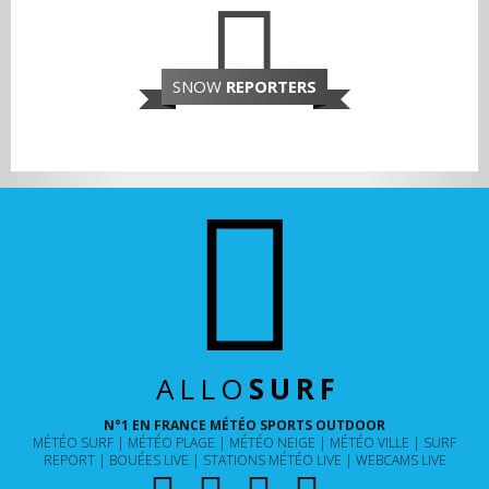
SNOW
REPORTERS
ALLO
SURF
N°1 EN FRANCE MÉTÉO SPORTS OUTDOOR
MÉTÉO SURF
MÉTÉO PLAGE
MÉTÉO NEIGE
MÉTÉO VILLE
SURF
REPORT
BOUÉES LIVE
STATIONS MÉTÉO LIVE
WEBCAMS LIVE