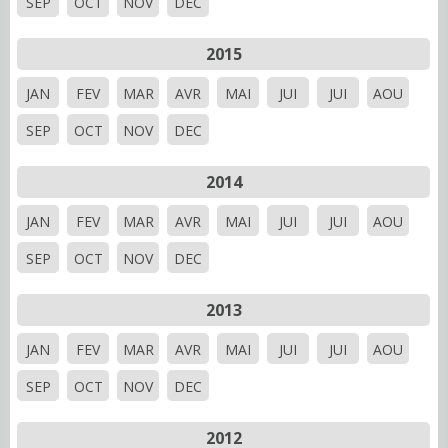
SEP
OCT
NOV
DEC
2015
JAN
FEV
MAR
AVR
MAI
JUI
JUI
AOU
SEP
OCT
NOV
DEC
2014
JAN
FEV
MAR
AVR
MAI
JUI
JUI
AOU
SEP
OCT
NOV
DEC
2013
JAN
FEV
MAR
AVR
MAI
JUI
JUI
AOU
SEP
OCT
NOV
DEC
2012