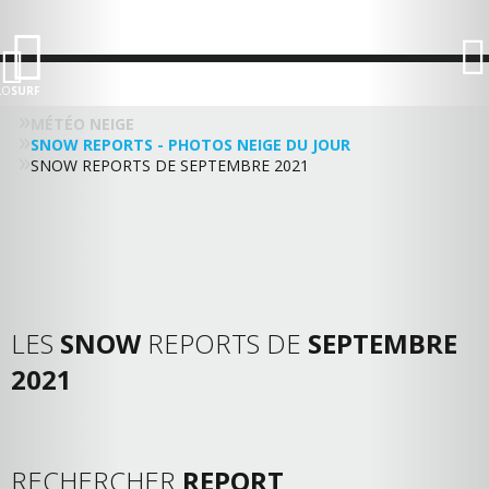
LO
SURF
MÉTÉO NEIGE
SNOW REPORTS - PHOTOS NEIGE DU JOUR
SNOW REPORTS DE SEPTEMBRE 2021
LES
SNOW
REPORTS DE
SEPTEMBRE
2021
RECHERCHER
REPORT