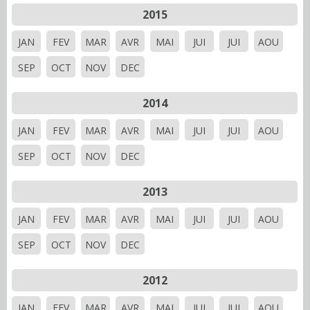
2015
JAN
FEV
MAR
AVR
MAI
JUI
JUI
AOU
SEP
OCT
NOV
DEC
2014
JAN
FEV
MAR
AVR
MAI
JUI
JUI
AOU
SEP
OCT
NOV
DEC
2013
JAN
FEV
MAR
AVR
MAI
JUI
JUI
AOU
SEP
OCT
NOV
DEC
2012
JAN
FEV
MAR
AVR
MAI
JUI
JUI
AOU