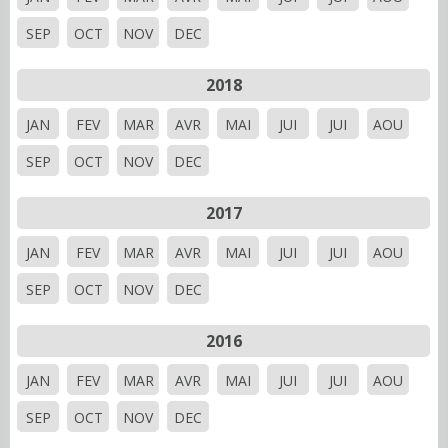
SEP
OCT
NOV
DEC
2018
JAN
FEV
MAR
AVR
MAI
JUI
JUI
AOU
SEP
OCT
NOV
DEC
2017
JAN
FEV
MAR
AVR
MAI
JUI
JUI
AOU
SEP
OCT
NOV
DEC
2016
JAN
FEV
MAR
AVR
MAI
JUI
JUI
AOU
SEP
OCT
NOV
DEC