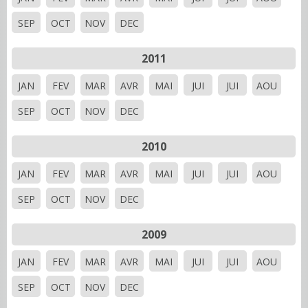
SEP
OCT
NOV
DEC
2011
JAN
FEV
MAR
AVR
MAI
JUI
JUI
AOU
SEP
OCT
NOV
DEC
2010
JAN
FEV
MAR
AVR
MAI
JUI
JUI
AOU
SEP
OCT
NOV
DEC
2009
JAN
FEV
MAR
AVR
MAI
JUI
JUI
AOU
SEP
OCT
NOV
DEC