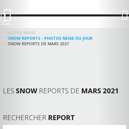
LO
SURF
MÉTÉO NEIGE
SNOW REPORTS - PHOTOS NEIGE DU JOUR
SNOW REPORTS DE MARS 2021
LES
SNOW
REPORTS DE
MARS 2021
RECHERCHER
REPORT