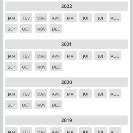
2022
JAN
FEV
MAR
AVR
MAI
JUI
JUI
AOU
SEP
OCT
NOV
DEC
2021
JAN
FEV
MAR
AVR
MAI
JUI
JUI
AOU
SEP
OCT
NOV
DEC
2020
JAN
FEV
MAR
AVR
MAI
JUI
JUI
AOU
SEP
OCT
NOV
DEC
2019
JAN
FEV
MAR
AVR
MAI
JUI
JUI
AOU