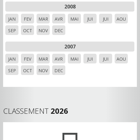
2008
JAN
FEV
MAR
AVR
MAI
JUI
JUI
AOU
SEP
OCT
NOV
DEC
2007
JAN
FEV
MAR
AVR
MAI
JUI
JUI
AOU
SEP
OCT
NOV
DEC
CLASSEMENT
2026