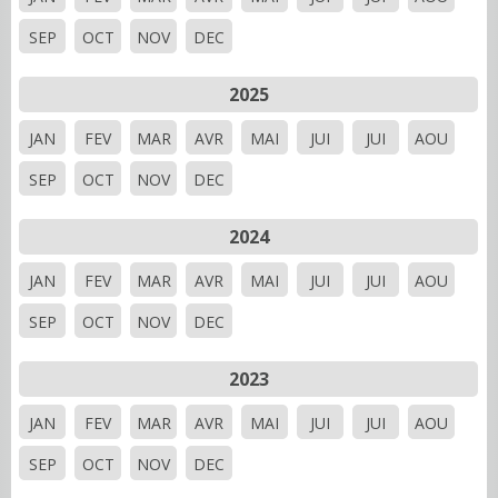
SEP
OCT
NOV
DEC
2025
JAN
FEV
MAR
AVR
MAI
JUI
JUI
AOU
SEP
OCT
NOV
DEC
2024
JAN
FEV
MAR
AVR
MAI
JUI
JUI
AOU
SEP
OCT
NOV
DEC
2023
JAN
FEV
MAR
AVR
MAI
JUI
JUI
AOU
SEP
OCT
NOV
DEC