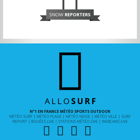
SNOW
REPORTERS
ALLO
SURF
N°1 EN FRANCE MÉTÉO SPORTS OUTDOOR
MÉTÉO SURF
MÉTÉO PLAGE
MÉTÉO NEIGE
MÉTÉO VILLE
SURF
REPORT
BOUÉES LIVE
STATIONS MÉTÉO LIVE
WEBCAMS LIVE