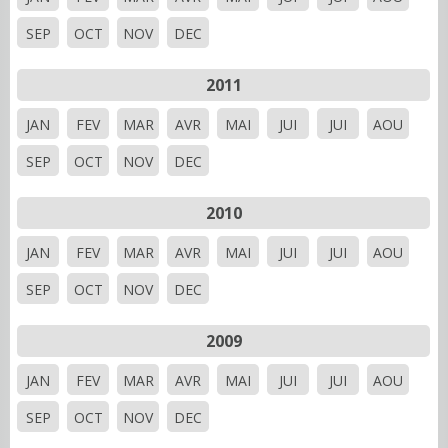
SEP
OCT
NOV
DEC
2011
JAN
FEV
MAR
AVR
MAI
JUI
JUI
AOU
SEP
OCT
NOV
DEC
2010
JAN
FEV
MAR
AVR
MAI
JUI
JUI
AOU
SEP
OCT
NOV
DEC
2009
JAN
FEV
MAR
AVR
MAI
JUI
JUI
AOU
SEP
OCT
NOV
DEC