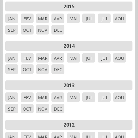
2015
JAN
FEV
MAR
AVR
MAI
JUI
JUI
AOU
SEP
OCT
NOV
DEC
2014
JAN
FEV
MAR
AVR
MAI
JUI
JUI
AOU
SEP
OCT
NOV
DEC
2013
JAN
FEV
MAR
AVR
MAI
JUI
JUI
AOU
SEP
OCT
NOV
DEC
2012
JAN
FEV
MAR
AVR
MAI
JUI
JUI
AOU