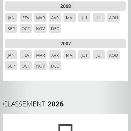
2008
JAN
FEV
MAR
AVR
MAI
JUI
JUI
AOU
SEP
OCT
NOV
DEC
2007
JAN
FEV
MAR
AVR
MAI
JUI
JUI
AOU
SEP
OCT
NOV
DEC
CLASSEMENT
2026