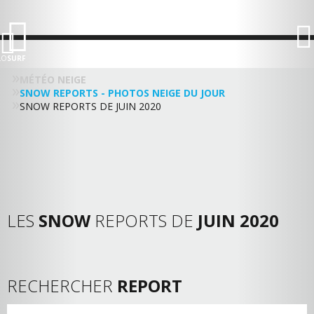
LO
SURF
MÉTÉO NEIGE
SNOW REPORTS - PHOTOS NEIGE DU JOUR
SNOW REPORTS DE JUIN 2020
LES
SNOW
REPORTS DE
JUIN 2020
RECHERCHER
REPORT