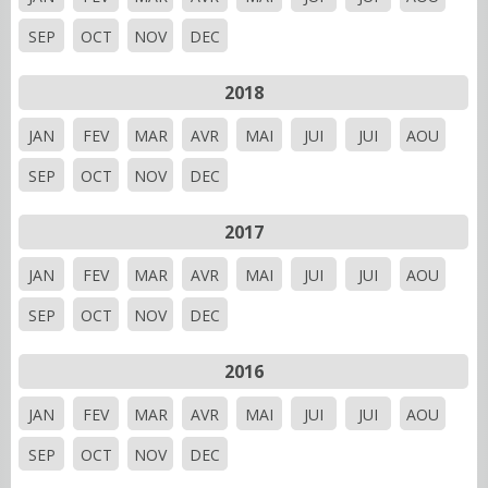
SEP
OCT
NOV
DEC
2018
JAN
FEV
MAR
AVR
MAI
JUI
JUI
AOU
SEP
OCT
NOV
DEC
2017
JAN
FEV
MAR
AVR
MAI
JUI
JUI
AOU
SEP
OCT
NOV
DEC
2016
JAN
FEV
MAR
AVR
MAI
JUI
JUI
AOU
SEP
OCT
NOV
DEC