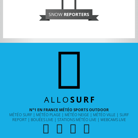
SNOW
REPORTERS
ALLO
SURF
N°1 EN FRANCE MÉTÉO SPORTS OUTDOOR
MÉTÉO SURF
MÉTÉO PLAGE
MÉTÉO NEIGE
MÉTÉO VILLE
SURF
REPORT
BOUÉES LIVE
STATIONS MÉTÉO LIVE
WEBCAMS LIVE