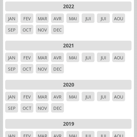
2022
JAN
FEV
MAR
AVR
MAI
JUI
JUI
AOU
SEP
OCT
NOV
DEC
2021
JAN
FEV
MAR
AVR
MAI
JUI
JUI
AOU
SEP
OCT
NOV
DEC
2020
JAN
FEV
MAR
AVR
MAI
JUI
JUI
AOU
SEP
OCT
NOV
DEC
2019
JAN
FEV
MAR
AVR
MAI
JUI
JUI
AOU