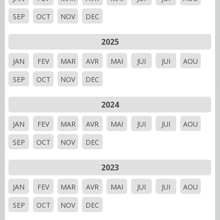
SEP
OCT
NOV
DEC
2025
JAN
FEV
MAR
AVR
MAI
JUI
JUI
AOU
SEP
OCT
NOV
DEC
2024
JAN
FEV
MAR
AVR
MAI
JUI
JUI
AOU
SEP
OCT
NOV
DEC
2023
JAN
FEV
MAR
AVR
MAI
JUI
JUI
AOU
SEP
OCT
NOV
DEC