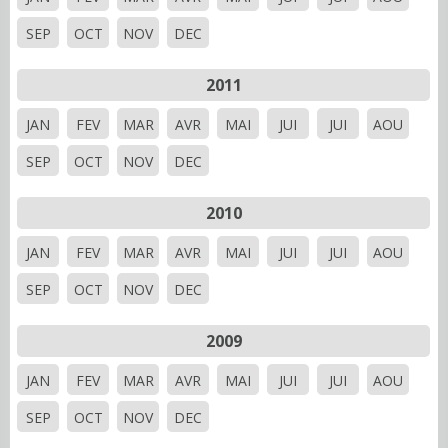
SEP
OCT
NOV
DEC
2011
JAN
FEV
MAR
AVR
MAI
JUI
JUI
AOU
SEP
OCT
NOV
DEC
2010
JAN
FEV
MAR
AVR
MAI
JUI
JUI
AOU
SEP
OCT
NOV
DEC
2009
JAN
FEV
MAR
AVR
MAI
JUI
JUI
AOU
SEP
OCT
NOV
DEC