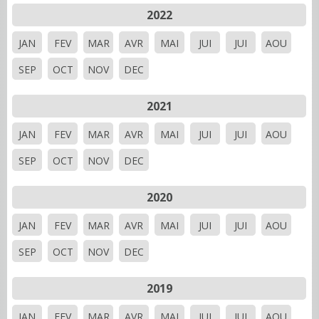
2022
JAN
FEV
MAR
AVR
MAI
JUI
JUI
AOU
SEP
OCT
NOV
DEC
2021
JAN
FEV
MAR
AVR
MAI
JUI
JUI
AOU
SEP
OCT
NOV
DEC
2020
JAN
FEV
MAR
AVR
MAI
JUI
JUI
AOU
SEP
OCT
NOV
DEC
2019
JAN
FEV
MAR
AVR
MAI
JUI
JUI
AOU