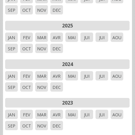
SEP
OCT
NOV
DEC
2025
JAN
FEV
MAR
AVR
MAI
JUI
JUI
AOU
SEP
OCT
NOV
DEC
2024
JAN
FEV
MAR
AVR
MAI
JUI
JUI
AOU
SEP
OCT
NOV
DEC
2023
JAN
FEV
MAR
AVR
MAI
JUI
JUI
AOU
SEP
OCT
NOV
DEC