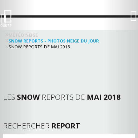
LO
SURF
MÉTÉO NEIGE
SNOW REPORTS - PHOTOS NEIGE DU JOUR
SNOW REPORTS DE MAI 2018
LES
SNOW
REPORTS DE
MAI 2018
RECHERCHER
REPORT