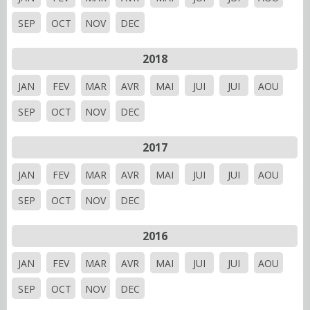
SEP
OCT
NOV
DEC
2018
JAN
FEV
MAR
AVR
MAI
JUI
JUI
AOU
SEP
OCT
NOV
DEC
2017
JAN
FEV
MAR
AVR
MAI
JUI
JUI
AOU
SEP
OCT
NOV
DEC
2016
JAN
FEV
MAR
AVR
MAI
JUI
JUI
AOU
SEP
OCT
NOV
DEC