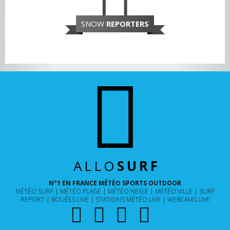
SNOW
REPORTERS
ALLO
SURF
N°1 EN FRANCE MÉTÉO SPORTS OUTDOOR
MÉTÉO SURF
MÉTÉO PLAGE
MÉTÉO NEIGE
MÉTÉO VILLE
SURF
REPORT
BOUÉES LIVE
STATIONS MÉTÉO LIVE
WEBCAMS LIVE