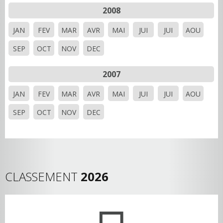
2008
JAN
FEV
MAR
AVR
MAI
JUI
JUI
AOU
SEP
OCT
NOV
DEC
2007
JAN
FEV
MAR
AVR
MAI
JUI
JUI
AOU
SEP
OCT
NOV
DEC
CLASSEMENT
2026