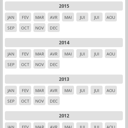
2015
JAN
FEV
MAR
AVR
MAI
JUI
JUI
AOU
SEP
OCT
NOV
DEC
2014
JAN
FEV
MAR
AVR
MAI
JUI
JUI
AOU
SEP
OCT
NOV
DEC
2013
JAN
FEV
MAR
AVR
MAI
JUI
JUI
AOU
SEP
OCT
NOV
DEC
2012
JAN
FEV
MAR
AVR
MAI
JUI
JUI
AOU