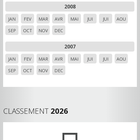
2008
JAN
FEV
MAR
AVR
MAI
JUI
JUI
AOU
SEP
OCT
NOV
DEC
2007
JAN
FEV
MAR
AVR
MAI
JUI
JUI
AOU
SEP
OCT
NOV
DEC
CLASSEMENT
2026