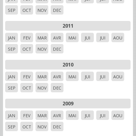
SEP
OCT
NOV
DEC
2011
JAN
FEV
MAR
AVR
MAI
JUI
JUI
AOU
SEP
OCT
NOV
DEC
2010
JAN
FEV
MAR
AVR
MAI
JUI
JUI
AOU
SEP
OCT
NOV
DEC
2009
JAN
FEV
MAR
AVR
MAI
JUI
JUI
AOU
SEP
OCT
NOV
DEC