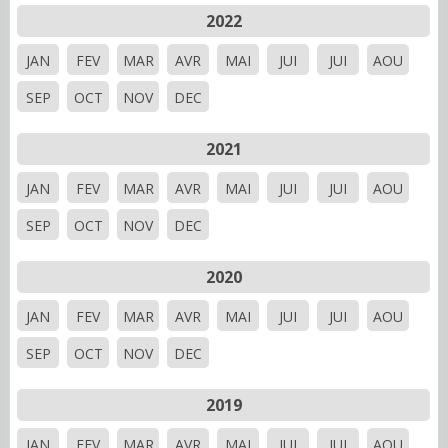
2022
JAN
FEV
MAR
AVR
MAI
JUI
JUI
AOU
SEP
OCT
NOV
DEC
2021
JAN
FEV
MAR
AVR
MAI
JUI
JUI
AOU
SEP
OCT
NOV
DEC
2020
JAN
FEV
MAR
AVR
MAI
JUI
JUI
AOU
SEP
OCT
NOV
DEC
2019
JAN
FEV
MAR
AVR
MAI
JUI
JUI
AOU