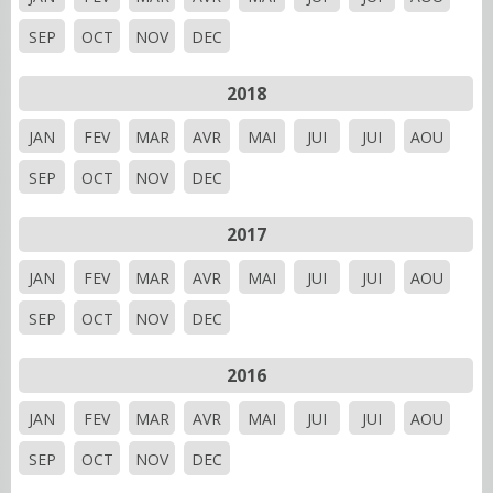
SEP
OCT
NOV
DEC
2018
JAN
FEV
MAR
AVR
MAI
JUI
JUI
AOU
SEP
OCT
NOV
DEC
2017
JAN
FEV
MAR
AVR
MAI
JUI
JUI
AOU
SEP
OCT
NOV
DEC
2016
JAN
FEV
MAR
AVR
MAI
JUI
JUI
AOU
SEP
OCT
NOV
DEC