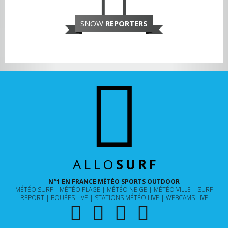
SNOW
REPORTERS
ALLO
SURF
N°1 EN FRANCE MÉTÉO SPORTS OUTDOOR
MÉTÉO SURF
MÉTÉO PLAGE
MÉTÉO NEIGE
MÉTÉO VILLE
SURF
REPORT
BOUÉES LIVE
STATIONS MÉTÉO LIVE
WEBCAMS LIVE