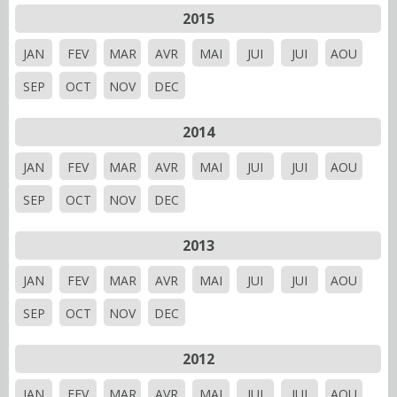
2015
JAN
FEV
MAR
AVR
MAI
JUI
JUI
AOU
SEP
OCT
NOV
DEC
2014
JAN
FEV
MAR
AVR
MAI
JUI
JUI
AOU
SEP
OCT
NOV
DEC
2013
JAN
FEV
MAR
AVR
MAI
JUI
JUI
AOU
SEP
OCT
NOV
DEC
2012
JAN
FEV
MAR
AVR
MAI
JUI
JUI
AOU