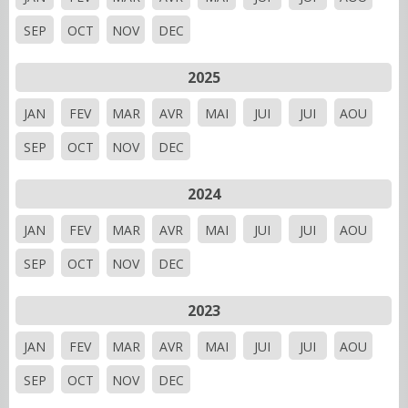
SEP
OCT
NOV
DEC
2025
JAN
FEV
MAR
AVR
MAI
JUI
JUI
AOU
SEP
OCT
NOV
DEC
2024
JAN
FEV
MAR
AVR
MAI
JUI
JUI
AOU
SEP
OCT
NOV
DEC
2023
JAN
FEV
MAR
AVR
MAI
JUI
JUI
AOU
SEP
OCT
NOV
DEC