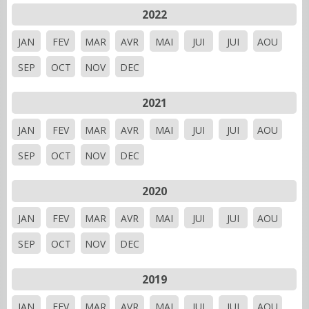
2022
JAN
FEV
MAR
AVR
MAI
JUI
JUI
AOU
SEP
OCT
NOV
DEC
2021
JAN
FEV
MAR
AVR
MAI
JUI
JUI
AOU
SEP
OCT
NOV
DEC
2020
JAN
FEV
MAR
AVR
MAI
JUI
JUI
AOU
SEP
OCT
NOV
DEC
2019
JAN
FEV
MAR
AVR
MAI
JUI
JUI
AOU