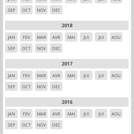
SEP
OCT
NOV
DEC
2018
JAN
FEV
MAR
AVR
MAI
JUI
JUI
AOU
SEP
OCT
NOV
DEC
2017
JAN
FEV
MAR
AVR
MAI
JUI
JUI
AOU
SEP
OCT
NOV
DEC
2016
JAN
FEV
MAR
AVR
MAI
JUI
JUI
AOU
SEP
OCT
NOV
DEC