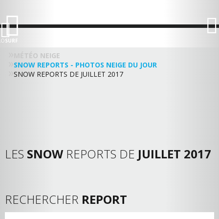
LO
SURF
MÉTÉO NEIGE
SNOW REPORTS - PHOTOS NEIGE DU JOUR
SNOW REPORTS DE JUILLET 2017
LES
SNOW
REPORTS DE
JUILLET 2017
RECHERCHER
REPORT