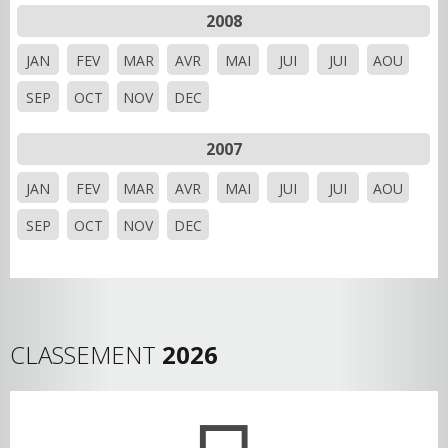
2008
JAN
FEV
MAR
AVR
MAI
JUI
JUI
AOU
SEP
OCT
NOV
DEC
2007
JAN
FEV
MAR
AVR
MAI
JUI
JUI
AOU
SEP
OCT
NOV
DEC
CLASSEMENT
2026