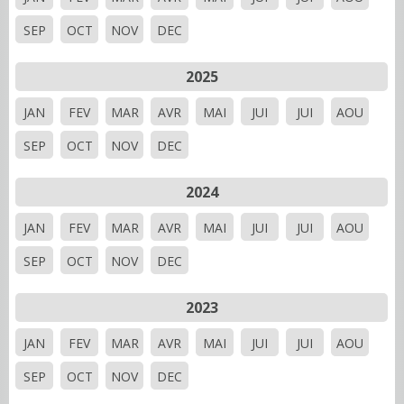
SEP
OCT
NOV
DEC
2025
JAN
FEV
MAR
AVR
MAI
JUI
JUI
AOU
SEP
OCT
NOV
DEC
2024
JAN
FEV
MAR
AVR
MAI
JUI
JUI
AOU
SEP
OCT
NOV
DEC
2023
JAN
FEV
MAR
AVR
MAI
JUI
JUI
AOU
SEP
OCT
NOV
DEC