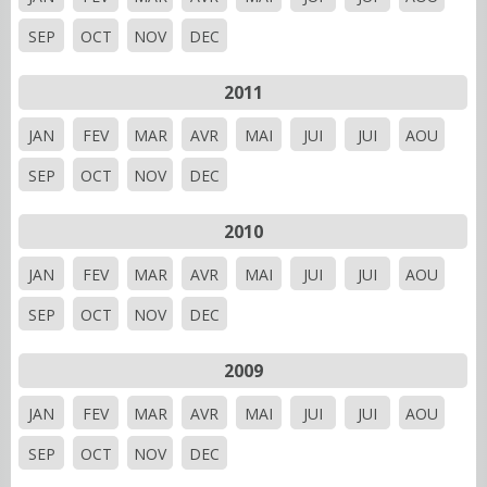
SEP
OCT
NOV
DEC
2011
JAN
FEV
MAR
AVR
MAI
JUI
JUI
AOU
SEP
OCT
NOV
DEC
2010
JAN
FEV
MAR
AVR
MAI
JUI
JUI
AOU
SEP
OCT
NOV
DEC
2009
JAN
FEV
MAR
AVR
MAI
JUI
JUI
AOU
SEP
OCT
NOV
DEC