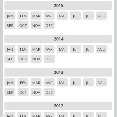
2015
JAN
FEV
MAR
AVR
MAI
JUI
JUI
AOU
SEP
OCT
NOV
DEC
2014
JAN
FEV
MAR
AVR
MAI
JUI
JUI
AOU
SEP
OCT
NOV
DEC
2013
JAN
FEV
MAR
AVR
MAI
JUI
JUI
AOU
SEP
OCT
NOV
DEC
2012
JAN
FEV
MAR
AVR
MAI
JUI
JUI
AOU