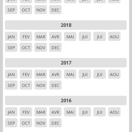
SEP
OCT
NOV
DEC
2018
JAN
FEV
MAR
AVR
MAI
JUI
JUI
AOU
SEP
OCT
NOV
DEC
2017
JAN
FEV
MAR
AVR
MAI
JUI
JUI
AOU
SEP
OCT
NOV
DEC
2016
JAN
FEV
MAR
AVR
MAI
JUI
JUI
AOU
SEP
OCT
NOV
DEC