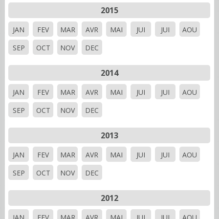
2015
JAN
FEV
MAR
AVR
MAI
JUI
JUI
AOU
SEP
OCT
NOV
DEC
2014
JAN
FEV
MAR
AVR
MAI
JUI
JUI
AOU
SEP
OCT
NOV
DEC
2013
JAN
FEV
MAR
AVR
MAI
JUI
JUI
AOU
SEP
OCT
NOV
DEC
2012
JAN
FEV
MAR
AVR
MAI
JUI
JUI
AOU