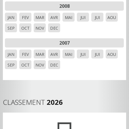
2008
JAN
FEV
MAR
AVR
MAI
JUI
JUI
AOU
SEP
OCT
NOV
DEC
2007
JAN
FEV
MAR
AVR
MAI
JUI
JUI
AOU
SEP
OCT
NOV
DEC
CLASSEMENT
2026