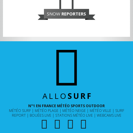
SNOW
REPORTERS
ALLO
SURF
N°1 EN FRANCE MÉTÉO SPORTS OUTDOOR
MÉTÉO SURF
MÉTÉO PLAGE
MÉTÉO NEIGE
MÉTÉO VILLE
SURF
REPORT
BOUÉES LIVE
STATIONS MÉTÉO LIVE
WEBCAMS LIVE