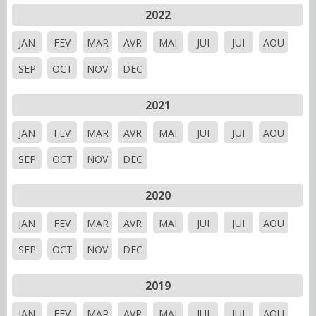
2022
JAN
FEV
MAR
AVR
MAI
JUI
JUI
AOU
SEP
OCT
NOV
DEC
2021
JAN
FEV
MAR
AVR
MAI
JUI
JUI
AOU
SEP
OCT
NOV
DEC
2020
JAN
FEV
MAR
AVR
MAI
JUI
JUI
AOU
SEP
OCT
NOV
DEC
2019
JAN
FEV
MAR
AVR
MAI
JUI
JUI
AOU