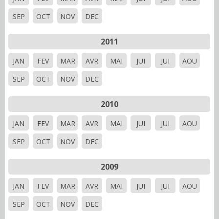
SEP
OCT
NOV
DEC
2011
JAN
FEV
MAR
AVR
MAI
JUI
JUI
AOU
SEP
OCT
NOV
DEC
2010
JAN
FEV
MAR
AVR
MAI
JUI
JUI
AOU
SEP
OCT
NOV
DEC
2009
JAN
FEV
MAR
AVR
MAI
JUI
JUI
AOU
SEP
OCT
NOV
DEC