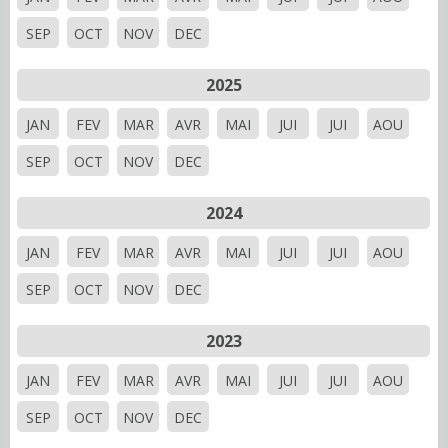
SEP
OCT
NOV
DEC
2025
JAN
FEV
MAR
AVR
MAI
JUI
JUI
AOU
SEP
OCT
NOV
DEC
2024
JAN
FEV
MAR
AVR
MAI
JUI
JUI
AOU
SEP
OCT
NOV
DEC
2023
JAN
FEV
MAR
AVR
MAI
JUI
JUI
AOU
SEP
OCT
NOV
DEC