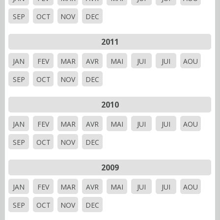
SEP
OCT
NOV
DEC
2011
JAN
FEV
MAR
AVR
MAI
JUI
JUI
AOU
SEP
OCT
NOV
DEC
2010
JAN
FEV
MAR
AVR
MAI
JUI
JUI
AOU
SEP
OCT
NOV
DEC
2009
JAN
FEV
MAR
AVR
MAI
JUI
JUI
AOU
SEP
OCT
NOV
DEC