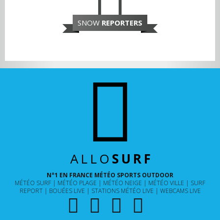
SNOW
REPORTERS
ALLO
SURF
N°1 EN FRANCE MÉTÉO SPORTS OUTDOOR
MÉTÉO SURF
MÉTÉO PLAGE
MÉTÉO NEIGE
MÉTÉO VILLE
SURF
REPORT
BOUÉES LIVE
STATIONS MÉTÉO LIVE
WEBCAMS LIVE