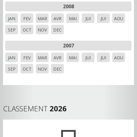
2008
JAN
FEV
MAR
AVR
MAI
JUI
JUI
AOU
SEP
OCT
NOV
DEC
2007
JAN
FEV
MAR
AVR
MAI
JUI
JUI
AOU
SEP
OCT
NOV
DEC
CLASSEMENT
2026