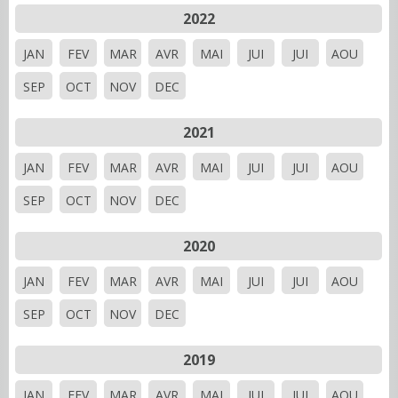
2022
JAN
FEV
MAR
AVR
MAI
JUI
JUI
AOU
SEP
OCT
NOV
DEC
2021
JAN
FEV
MAR
AVR
MAI
JUI
JUI
AOU
SEP
OCT
NOV
DEC
2020
JAN
FEV
MAR
AVR
MAI
JUI
JUI
AOU
SEP
OCT
NOV
DEC
2019
JAN
FEV
MAR
AVR
MAI
JUI
JUI
AOU