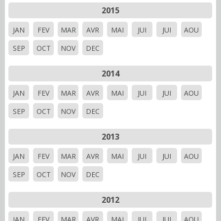
2015
JAN
FEV
MAR
AVR
MAI
JUI
JUI
AOU
SEP
OCT
NOV
DEC
2014
JAN
FEV
MAR
AVR
MAI
JUI
JUI
AOU
SEP
OCT
NOV
DEC
2013
JAN
FEV
MAR
AVR
MAI
JUI
JUI
AOU
SEP
OCT
NOV
DEC
2012
JAN
FEV
MAR
AVR
MAI
JUI
JUI
AOU