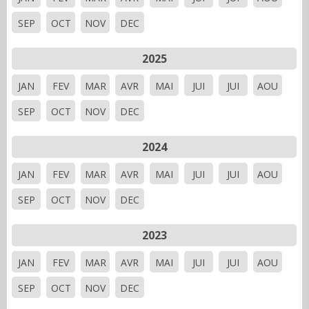
SEP
OCT
NOV
DEC
2025
JAN
FEV
MAR
AVR
MAI
JUI
JUI
AOU
SEP
OCT
NOV
DEC
2024
JAN
FEV
MAR
AVR
MAI
JUI
JUI
AOU
SEP
OCT
NOV
DEC
2023
JAN
FEV
MAR
AVR
MAI
JUI
JUI
AOU
SEP
OCT
NOV
DEC