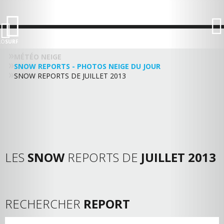
LO
SURF
MÉTÉO NEIGE
SNOW REPORTS - PHOTOS NEIGE DU JOUR
SNOW REPORTS DE JUILLET 2013
LES
SNOW
REPORTS DE
JUILLET 2013
RECHERCHER
REPORT