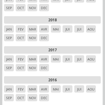
SEP
OCT
NOV
DEC
2018
JAN
FEV
MAR
AVR
MAI
JUI
JUI
AOU
SEP
OCT
NOV
DEC
2017
JAN
FEV
MAR
AVR
MAI
JUI
JUI
AOU
SEP
OCT
NOV
DEC
2016
JAN
FEV
MAR
AVR
MAI
JUI
JUI
AOU
SEP
OCT
NOV
DEC