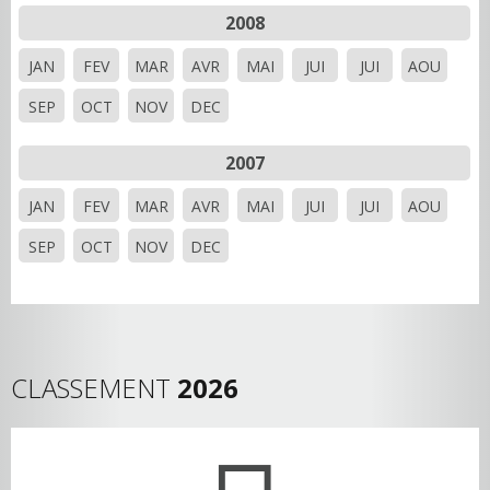
2008
JAN
FEV
MAR
AVR
MAI
JUI
JUI
AOU
SEP
OCT
NOV
DEC
2007
JAN
FEV
MAR
AVR
MAI
JUI
JUI
AOU
SEP
OCT
NOV
DEC
CLASSEMENT
2026