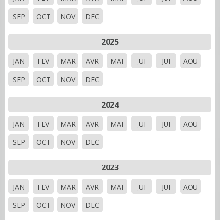
SEP
OCT
NOV
DEC
2025
JAN
FEV
MAR
AVR
MAI
JUI
JUI
AOU
SEP
OCT
NOV
DEC
2024
JAN
FEV
MAR
AVR
MAI
JUI
JUI
AOU
SEP
OCT
NOV
DEC
2023
JAN
FEV
MAR
AVR
MAI
JUI
JUI
AOU
SEP
OCT
NOV
DEC