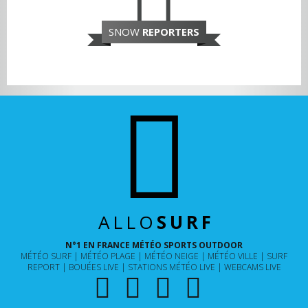
SNOW
REPORTERS
ALLO
SURF
N°1 EN FRANCE MÉTÉO SPORTS OUTDOOR
MÉTÉO SURF
MÉTÉO PLAGE
MÉTÉO NEIGE
MÉTÉO VILLE
SURF
REPORT
BOUÉES LIVE
STATIONS MÉTÉO LIVE
WEBCAMS LIVE