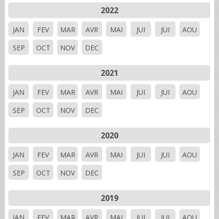
2022
JAN
FEV
MAR
AVR
MAI
JUI
JUI
AOU
SEP
OCT
NOV
DEC
2021
JAN
FEV
MAR
AVR
MAI
JUI
JUI
AOU
SEP
OCT
NOV
DEC
2020
JAN
FEV
MAR
AVR
MAI
JUI
JUI
AOU
SEP
OCT
NOV
DEC
2019
JAN
FEV
MAR
AVR
MAI
JUI
JUI
AOU