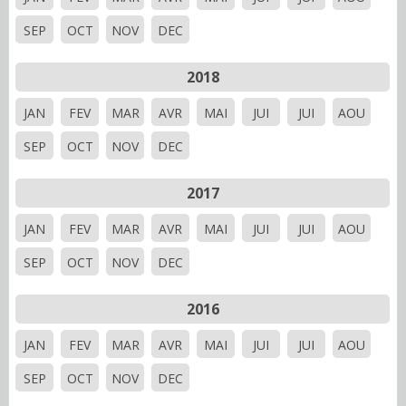
SEP
OCT
NOV
DEC
2018
JAN
FEV
MAR
AVR
MAI
JUI
JUI
AOU
SEP
OCT
NOV
DEC
2017
JAN
FEV
MAR
AVR
MAI
JUI
JUI
AOU
SEP
OCT
NOV
DEC
2016
JAN
FEV
MAR
AVR
MAI
JUI
JUI
AOU
SEP
OCT
NOV
DEC