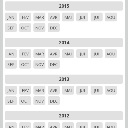
2015
JAN
FEV
MAR
AVR
MAI
JUI
JUI
AOU
SEP
OCT
NOV
DEC
2014
JAN
FEV
MAR
AVR
MAI
JUI
JUI
AOU
SEP
OCT
NOV
DEC
2013
JAN
FEV
MAR
AVR
MAI
JUI
JUI
AOU
SEP
OCT
NOV
DEC
2012
JAN
FEV
MAR
AVR
MAI
JUI
JUI
AOU