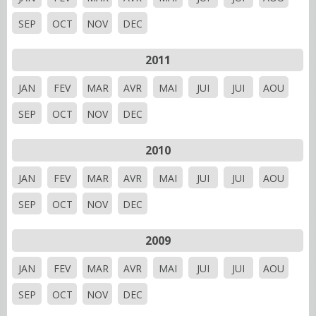
SEP
OCT
NOV
DEC
2011
JAN
FEV
MAR
AVR
MAI
JUI
JUI
AOU
SEP
OCT
NOV
DEC
2010
JAN
FEV
MAR
AVR
MAI
JUI
JUI
AOU
SEP
OCT
NOV
DEC
2009
JAN
FEV
MAR
AVR
MAI
JUI
JUI
AOU
SEP
OCT
NOV
DEC