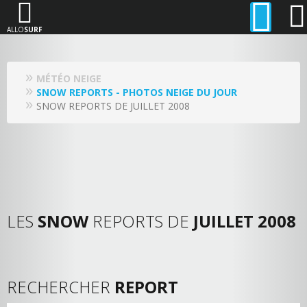
ALLO
SURF
MÉTÉO NEIGE
SNOW REPORTS - PHOTOS NEIGE DU JOUR
SNOW REPORTS DE JUILLET 2008
LES
SNOW
REPORTS DE
JUILLET 2008
RECHERCHER
REPORT