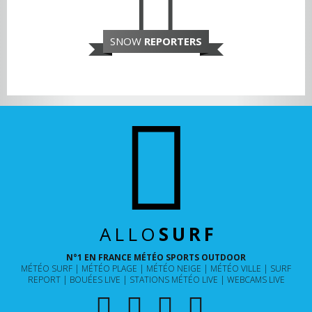
SNOW
REPORTERS
ALLO
SURF
N°1 EN FRANCE MÉTÉO SPORTS OUTDOOR
MÉTÉO SURF
MÉTÉO PLAGE
MÉTÉO NEIGE
MÉTÉO VILLE
SURF
REPORT
BOUÉES LIVE
STATIONS MÉTÉO LIVE
WEBCAMS LIVE