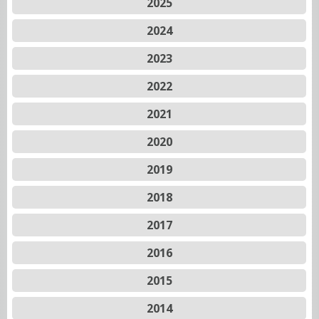
2025
2024
2023
2022
2021
2020
2019
2018
2017
2016
2015
2014