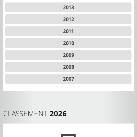
2013
2012
2011
2010
2009
2008
2007
CLASSEMENT
2026