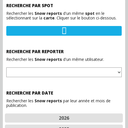
RECHERCHE PAR SPOT
Rechercher les
Snow reports
d'un même
spot
en le
sélectionnant sur la
carte
. Cliquer sur le bouton ci-dessous.
RECHERCHE PAR REPORTER
Rechercher les
Snow reports
d'un même utilisateur.
RECHERCHE PAR DATE
Rechercher les
Snow reports
par leur année et mois de
publication.
2026